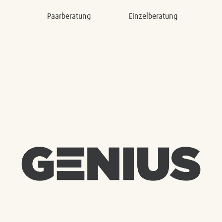
Paarberatung
Einzelberatung