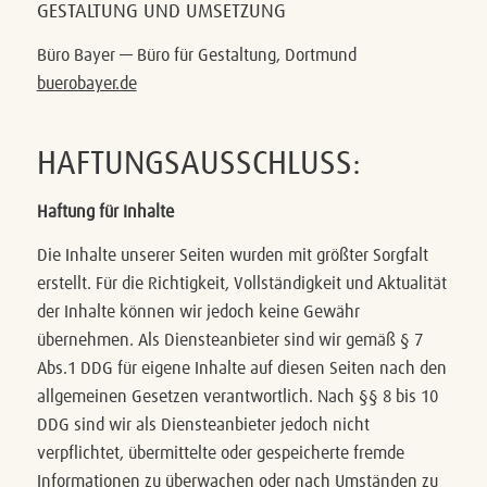
GESTALTUNG UND UMSETZUNG
Büro Bayer — Büro für Gestaltung, Dortmund
buerobayer.de
HAFTUNGSAUSSCHLUSS:
Haftung für Inhalte
Die Inhalte unserer Seiten wurden mit größter Sorgfalt
erstellt. Für die Richtigkeit, Vollständigkeit und Aktualität
der Inhalte können wir jedoch keine Gewähr
übernehmen. Als Diensteanbieter sind wir gemäß § 7
Abs.1 DDG für eigene Inhalte auf diesen Seiten nach den
allgemeinen Gesetzen verantwortlich. Nach §§ 8 bis 10
DDG sind wir als Diensteanbieter jedoch nicht
verpflichtet, übermittelte oder gespeicherte fremde
Informationen zu überwachen oder nach Umständen zu