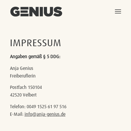
IMPRESSUM
Angaben gemäß § 5 DDG:
Anja Genius
Freiberuflerin
Postfach 150104
42520 Velbert
Telefon: 0049 1525 61 97 516
E-Mail:
info@anja-genius.de