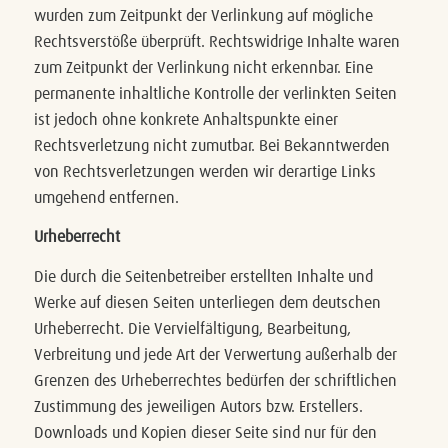
wurden zum Zeitpunkt der Verlinkung auf mögliche
Rechtsverstöße überprüft. Rechtswidrige Inhalte waren
zum Zeitpunkt der Verlinkung nicht erkennbar. Eine
permanente inhaltliche Kontrolle der verlinkten Seiten
ist jedoch ohne konkrete Anhaltspunkte einer
Rechtsverletzung nicht zumutbar. Bei Bekanntwerden
von Rechtsverletzungen werden wir derartige Links
umgehend entfernen.
Urheberrecht
Die durch die Seitenbetreiber erstellten Inhalte und
Werke auf diesen Seiten unterliegen dem deutschen
Urheberrecht. Die Vervielfältigung, Bearbeitung,
Verbreitung und jede Art der Verwertung außerhalb der
Grenzen des Urheberrechtes bedürfen der schriftlichen
Zustimmung des jeweiligen Autors bzw. Erstellers.
Downloads und Kopien dieser Seite sind nur für den