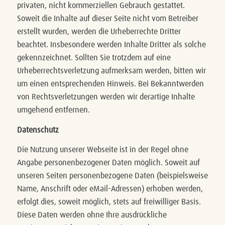
privaten, nicht kommerziellen Gebrauch gestattet.
Soweit die Inhalte auf dieser Seite nicht vom Betreiber
erstellt wurden, werden die Urheberrechte Dritter
beachtet. Insbesondere werden Inhalte Dritter als solche
gekennzeichnet. Sollten Sie trotzdem auf eine
Urheberrechtsverletzung aufmerksam werden, bitten wir
um einen entsprechenden Hinweis. Bei Bekanntwerden
von Rechtsverletzungen werden wir derartige Inhalte
umgehend entfernen.
Datenschutz
Die Nutzung unserer Webseite ist in der Regel ohne
Angabe personenbezogener Daten möglich. Soweit auf
unseren Seiten personenbezogene Daten (beispielsweise
Name, Anschrift oder eMail-Adressen) erhoben werden,
erfolgt dies, soweit möglich, stets auf freiwilliger Basis.
Diese Daten werden ohne Ihre ausdrückliche