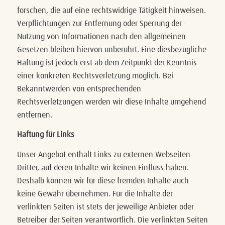
forschen, die auf eine rechtswidrige Tätigkeit hinweisen.
Verpflichtungen zur Entfernung oder Sperrung der
Nutzung von Informationen nach den allgemeinen
Gesetzen bleiben hiervon unberührt. Eine diesbezügliche
Haftung ist jedoch erst ab dem Zeitpunkt der Kenntnis
einer konkreten Rechtsverletzung möglich. Bei
Bekanntwerden von entsprechenden
Rechtsverletzungen werden wir diese Inhalte umgehend
entfernen.
Haftung für Links
Unser Angebot enthält Links zu externen Webseiten
Dritter, auf deren Inhalte wir keinen Einfluss haben.
Deshalb können wir für diese fremden Inhalte auch
keine Gewähr übernehmen. Für die Inhalte der
verlinkten Seiten ist stets der jeweilige Anbieter oder
Betreiber der Seiten verantwortlich. Die verlinkten Seiten