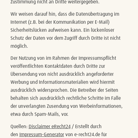
Zustimmung nicht an Dritte weitergegeben.
Wir weisen darauf hin, dass die Datenübertragung im
Internet (z.B. bei der Kommunikation per E-Mail)
Sicherheitslücken aufweisen kann. Ein lückenloser
Schutz der Daten vor dem Zugriff durch Dritte ist nicht
möglich.
Der Nutzung von im Rahmen der Impressumspflicht
veröffentlichten Kontaktdaten durch Dritte zur
Übersendung von nicht ausdrücklich angeforderter
Werbung und Informationsmaterialien wird hiermit
ausdrücklich widersprochen. Die Betreiber der Seiten
behalten sich ausdrücklich rechtliche Schritte im Falle
der unverlangten Zusendung von Werbeinformationen,
etwa durch Spam-Mails, vor.
Quellen:
Disclaimer eRecht24
/
Erstellt durch
den
Impressum-Generator
von e-recht24.de für