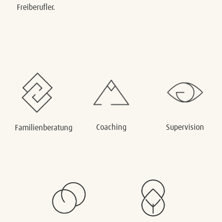
Freiberufler.
Coaching
Supervision
Familienberatung