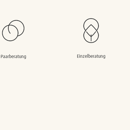
Einzelberatung
Paarberatung