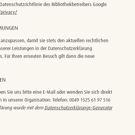
atenschutzrichtlinie des Bibliothekbetreibers Google
/privacy/
MMUNGEN
 anzupassen, damit sie stets den aktuellen rechtlichen
serer Leistungen in der Datenschutzerklärung
s. Für Ihren erneuten Besuch gilt dann die neue
TEN
 Sie uns bitte eine E-Mail oder wenden Sie sich direkt
n in unserer Organisation: Telefon: 0049 1525 61 97 516
lärung wurde mit dem
Datenschutzerklärungs-Generator